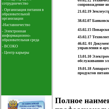
сотрудничество
- Организация питания в
образовательной
организации
-Наставничество
- Электронная
информационно-
образовательная среда
- ВСОКО
- Центр карьеры