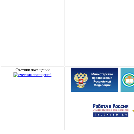
Счётчик посещений