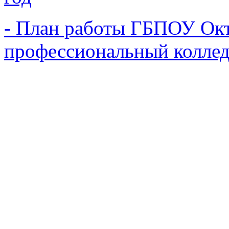
- План работы ГБПОУ Ок
профессиональный коллед