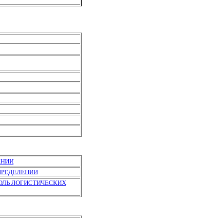
АНИИ
ПРЕДЕЛЕНИИ
ОЛЬ ЛОГИСТИЧЕСКИХ