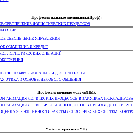
Профессиональные дисциплины(Проф):
ОЕ ОБЕСПЕЧЕНИЕ ЛОГИСТИЧЕСКИХ ПРОЦЕССОВ
НИЗАЦИИ
ОЕ ОБЕСПЕЧЕНИЕ УПРАВЛЕНИЯ
Е ОБРАЩЕНИЕ И КРЕДИТ
ЧЕТ ЛОГИСТИЧЕСКИХ ОПЕРАЦИЙ
ООБЛОЖЕНИЯ
ЧЕНИЯ ПРОФЕССИОНАЛЬНОЙ ДЕЯТЕЛЬНОСТИ
Я ЭТИКА И ОСНОВЫ ДЕЛОВОГО ОБЩЕНИЯ
Профессиональные модули(ПМ):
ОРГАНИЗАЦИЯ ЛОГИЧЕСКИХ ПРОЦЕССОВ В ЗАКУПКАХ И СКЛАДИРОВ
 ОРГАНИЗАЦИЯ ЛОГИСТИЧЕСКИХ ПРОЦЕССОВ В ПРОИЗВОДСТВЕ И РАС
 ОЦЕНКА ЭФФЕКТИВНОСТИ РАБОТЫ ЛОГИСТИЧЕСКИХ СИСТЕМ, КОНТР
Учебные практики(УП):