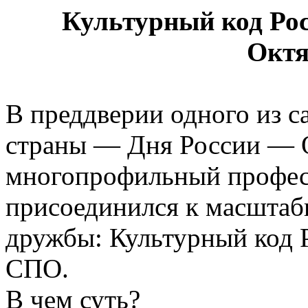
Культурный код Ро
Октя
В преддверии одного из с
страны — Дня России — 
многопрофильный профес
присоединился к масштаб
дружбы: Культурный код 
СПО.
В чем суть?