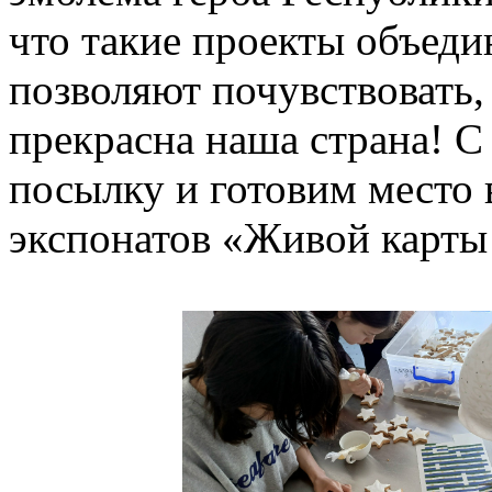
что такие проекты объеди
позволяют почувствовать,
прекрасна наша страна! 
посылку и готовим место
экспонатов «Живой карты