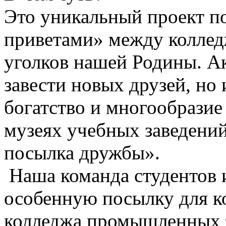
Это уникальный проект п
приветами» между коллед
уголков нашей Родины. А
завести новых друзей, но
богатство и многообразие
музеях учебных заведений
посылка дружбы».
Наша команда студентов 
особенную посылку для ко
колледжа промышленных 