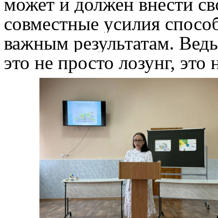
может и должен внести св
совместные усилия спосо
важным результатам. Вед
это не просто лозунг, это