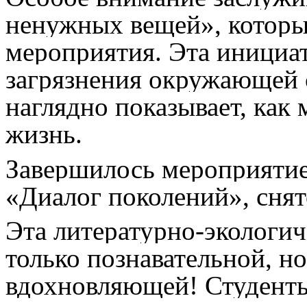
ненужных вещей», который
мероприятия. Эта инициа
загрязнения окружающей 
наглядно показывает, как
жизнь.
Завершилось мероприятие
«Диалог поколений», снят
Эта литературно-экологич
только познавательной, н
вдохновляющей! Студенты